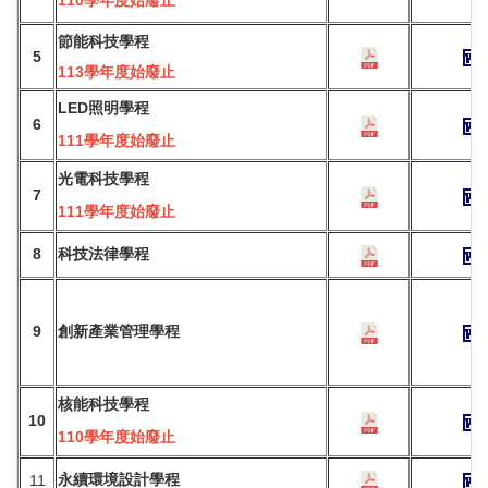
節能科技學程
5
113學年度始廢止
LED
照明學程
6
111學年度始廢止
光電科技學程
7
111學年度始廢止
8
科技法律學程
9
創新產業管理學程
核能科技學程
10
110學年度始廢止
永
續環境設計學程
11