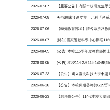
2026-07-07
2026-07-08
📢 揪團來測新功能！北科「跨系
2026-07-06
2026-08-07
(轉知)國家運動科學中心辦理1
2026-08-05
(公告) 本校115學年度教育部博
2026-08-05
2026-07-23
【公告】國立臺北科技大學申請1
2026-06-18
【公告】本校伺服器將於6/19
2026-06-23
【教務處公告】114-2本校大學