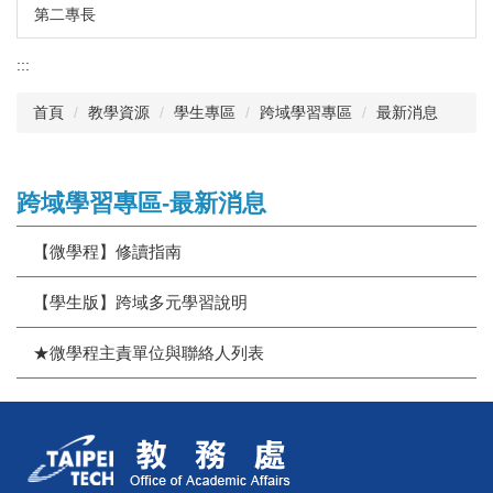
第二專長
:::
首頁
教學資源
學生專區
跨域學習專區
最新消息
跨域學習專區-最新消息
【微學程】修讀指南
【學生版】跨域多元學習說明
★微學程主責單位與聯絡人列表