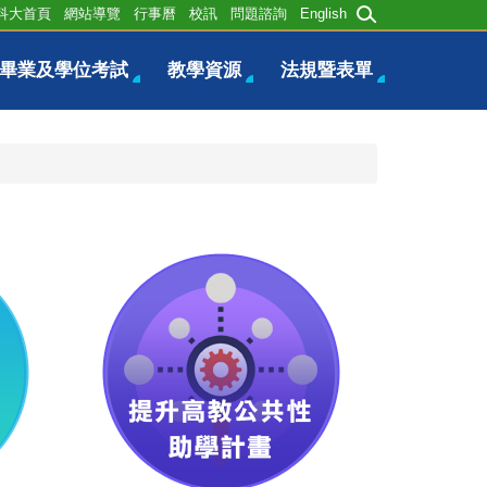
科大首頁
網站導覽
行事曆
校訊
問題諮詢
English
畢業及學位考試
教學資源
法規暨表單