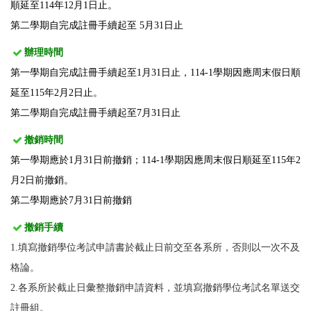
順延至114年12月1日止。
第二學期自完成註冊手續起至
5月31日
止
辦理時間
第一學期自完成註冊手續起至1月31日止，114-1學期因應周末假日順
延至115年2月2日止。
第二學期自完成註冊手續起至7月31日止
撤銷
時間
第一學期應於1月31日前撤銷；
114-1學期因應周末假日順延至115年2
月2日前撤銷。
第二學期應於7月31日
前撤銷
撤銷手續
1.填寫撤銷學位考試申請書於截止日前交至各系所，否則以一次不及
格論。
2.各系所於截止日彙整撤銷申請資料，並填寫撤銷學位考試名單送交
註冊組。