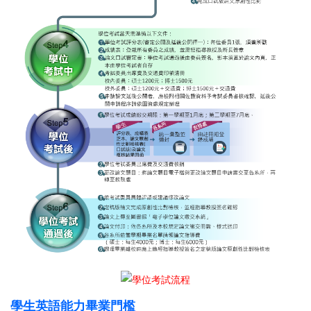
學生英語能力畢業門檻