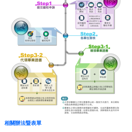
相關辦法暨表單