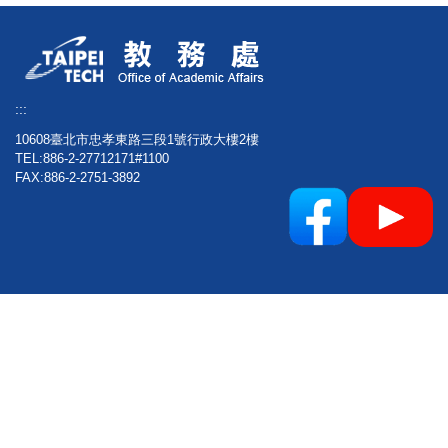
:::
10608臺北市忠孝東路三段1號行政大樓2樓
TEL:886-2-27712171#1100
FAX:886-2-2751-3892