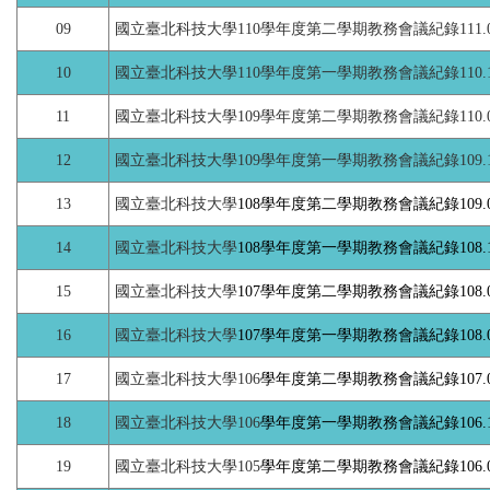
09
國立臺北科技大學110學年度第二學期教務會議紀錄111.05
10
國立臺北科技大學110學年度第一學期教務會議紀錄110.12
11
國立臺北科技大學109學年度第二學期教務會議紀錄110.05
12
國立臺北科技大學109學年度第一學期教務會議紀錄109.11
13
國立臺北科技大學
108學年度第二學期教務會議紀錄109.05
14
國立臺北科技大學
108學年度第一學期教務會議紀錄108.11
15
國立臺北科技大學
107學年度第二學期教務會議紀錄108.05
16
國立臺北科技大學
107學年度第一學期教務會議紀錄108.01
17
國立臺北科技大學106
學年度第二學期教務會議紀錄107.06
18
國立臺北科技大學106
學年度第一學期教務會議紀錄106.12
19
國立臺北科技大學105
學年度第二學期教務會議紀錄106.06