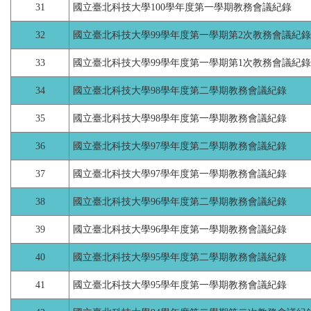
31
國立臺北科技大學100學年度第一學期教務會議紀錄
32
國立臺北科技大學99學年度第一學期第2次教務會議紀錄
33
國立臺北科技大學99學年度第一學期第1次教務會議紀錄
34
國立臺北科技大學98學年度第二學期教務會議紀錄
35
國立臺北科技大學98學年度第一學期教務會議紀錄
36
國立臺北科技大學97學年度第二學期教務會議紀錄
37
國立臺北科技大學97學年度第一學期教務會議紀錄
38
國立臺北科技大學96學年度第二學期教務會議紀錄
39
國立臺北科技大學96學年度第一學期教務會議紀錄
40
國立臺北科技大學95學年度第二學期教務會議紀錄
41
國立臺北科技大學95學年度第一學期教務會議紀錄