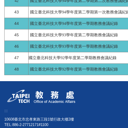
42
國立臺北科技大學94學年度第二學期第二次教務會議紀
43
國立臺北科技大學94學年度第二學期第一次教務會議紀
44
國立臺北科技大學94學年度第一學期教務會議紀錄
45
國立臺北科技大學93學年度第二學期教務會議紀錄
46
國立臺北科技大學93學年度第一學期教務會議紀錄
47
國立臺北科技大學92學年度第二學期教務會議紀錄
48
國立臺北科技大學92學年度第一學期教務會議紀錄
:::
10608臺北市忠孝東路三段1號行政大樓2樓
TEL:886-2-27712171#1100