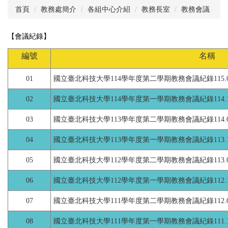
首頁
教務處簡介
各組中心介紹
教務長室
教務會議
【會議紀錄】
編號
名稱
01
國立臺北科技大學114學年度第二學期教務會議紀錄115.05
02
國立臺北科技大學114學年度第一學期教務會議紀錄114.12
03
國立臺北科技大學113學年度第二學期教務會議紀錄114.05
04
國立臺北科技大學113學年度第一學期教務會議紀錄113.12
05
國立臺北科技大學112學年度第二學期教務會議紀錄113.05
06
國立臺北科技大學112學年度第一學期教務會議紀錄112.11
07
國立臺北科技大學111學年度第二學期教務會議紀錄112.05
08
國立臺北科技大學111學年度第一學期教務會議紀錄111.12