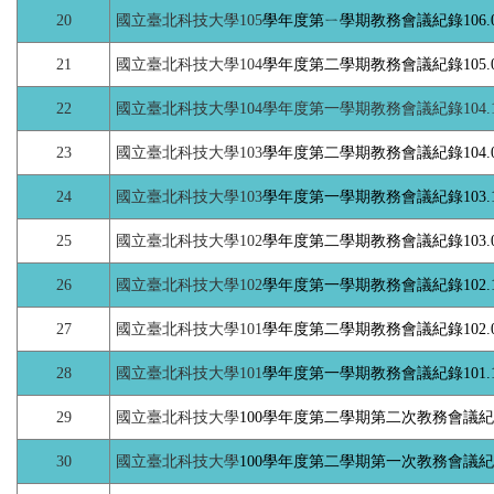
20
國立臺北科技大學105
學年度第ㄧ學期教務會議紀錄106.01
21
國立臺北科技大學104
學年度第二學期教務會議紀錄105.06
22
國立臺北科技大學
10
4學年度第一學期教務會議
紀錄104.1
23
國立臺北科技大學103
學年度第二學期教務會議紀錄104.05
24
國立臺北科技大學103
學年度第一學期教務會議紀錄103.12
25
國立臺北科技大學102
學年度第二學期教務會議紀錄103.05
26
國立臺北科技大學102
學年度第一學期教務會議紀錄102.12
27
國立臺北科技大學101
學年度第二學期教務會議紀錄102.05
28
國立臺北科技大學101
學年度第一學期教務會議紀錄101.12
29
國立臺北科技大學
100學年度第二學期第二次教務會議
紀
30
國立臺北科技大學
100學年度第二學期第一次教務會議