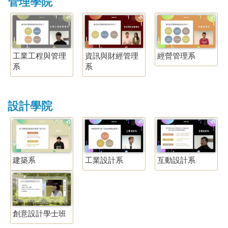
管理學院
工業工程與管理
資訊與財經管理
經營管理系
系
系
設計學院
建築系
工業設計系
互動設計系
創意設計學士班