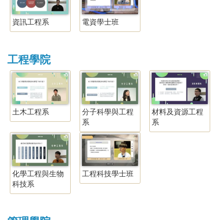
資訊工程系
電資學士班
工程學院
土木工程系
分子科學與工程
材料及資源工程
系
系
化學工程與生物
工程科技學士班
科技系