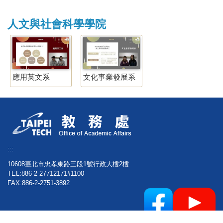
人文與社會科學學院
應用英文系
文化事業發展系
:::
10608臺北市忠孝東路三段1號行政大樓2樓
TEL:886-2-27712171#1100
FAX:886-2-2751-3892