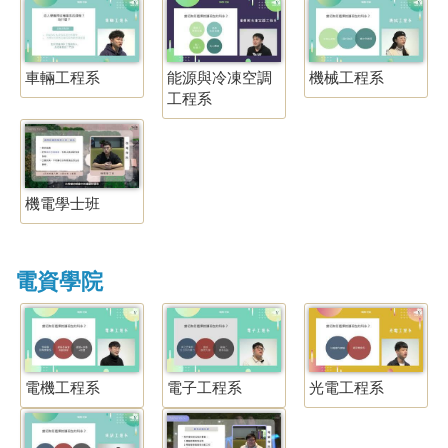
車輛工程系
能源與冷凍空調
機械工程系
工程系
機電學士班
電資學院
電機工程系
電子工程系
光電工程系