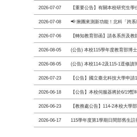
2026-07-07
2026-07-08
📢 揪團來測新功能！北科「跨系
2026-07-06
2026-08-05
(公告) 本校115學年度教育部博
2026-08-05
2026-07-23
【公告】國立臺北科技大學申請1
2026-06-18
【公告】本校伺服器將於6/19
2026-06-23
【教務處公告】114-2本校大學
2026-06-17
115學年度第1學期日間部舊生註冊須知Enro