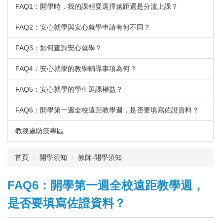
FAQ1：開學時，我的課程要選擇遠距還是分流上課？
FAQ2：安心就學與安心就學申請有何不同？
FAQ3：如何查詢安心就學？
FAQ4：安心就學的教學輔導事項為何？
FAQ5：安心就學的學生選課權益？
FAQ6：開學第一週全校遠距教學週，是否要填寫佐證資料？
教務處防疫專區
首頁
開學須知
教師-開學須知
FAQ6：開學第一週全校遠距教學週，
是否要填寫佐證資料？