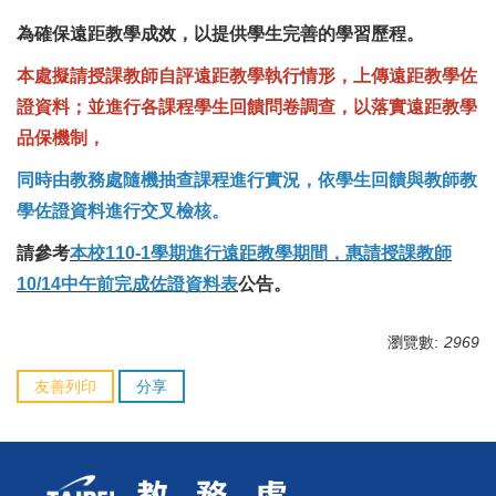
為確保遠距教學成效，以提供學生完善的學習歷程。
本處擬請授課教師自評遠距教學執行情形，上傳遠距教學佐
證資料；並進行各課程學生回饋問卷調查，以落實遠距教學
品保機制，
同時由教務處隨機抽查課程進行實況，依學生回饋與教師教
學佐證資料進行交叉檢核。
請參考
本校110-1學期進行遠距教學期間，惠請授課教師
10/14中午前完成佐證資料表
公告。
瀏覽數:
2969
友善列印
分享