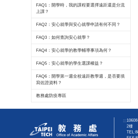
FAQ1：開學時，我的課程要選擇遠距還是分流
上課？
FAQ2：安心就學與安心就學申請有何不同？
FAQ3：如何查詢安心就學？
FAQ4：安心就學的教學輔導事項為何？
FAQ5：安心就學的學生選課權益？
FAQ6：開學第一週全校遠距教學週，是否要填
寫佐證資料？
教務處防疫專區
:::
106
2樓
TEL:8
FAX:8