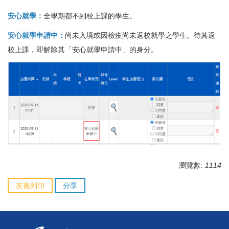
安心就學：
全學期都不到校上課的學生。
安心就學申請中：
尚未入境或因檢疫尚未返校就學之學生。待其返
校上課，即解除其「安心就學申請中」的身分。
瀏覽數:
1114
友善列印
分享