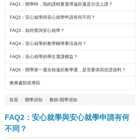
FAQ1：開學時，我的課程要選擇遠距還是分流上課？
FAQ2：安心就學與安心就學申請有何不同？
FAQ3：如何查詢安心就學？
FAQ4：安心就學的教學輔導事項為何？
FAQ5：安心就學的學生選課權益？
FAQ6：開學第一週全校遠距教學週，是否要填寫佐證資料？
教務處防疫專區
首頁
開學須知
教師-開學須知
FAQ2：安心就學與安心就學申請有何
不同？