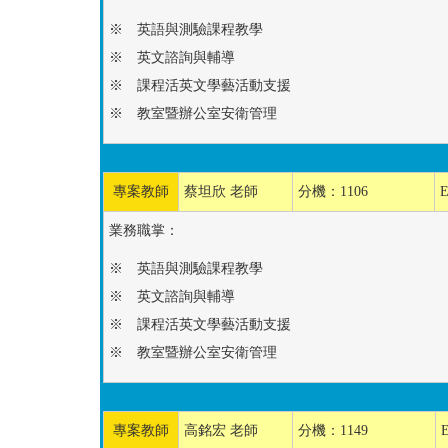
※ 英語與測驗課程教學
※ 英文諮詢與輔導
※ 課程活英文學藝活動支援
※ 教室暨辦公室安衛管理
專案教師
蔡坦欣 老師
分機：1106
E
業務職掌：
※ 英語與測驗課程教學
※ 英文諮詢與輔導
※ 課程活英文學藝活動支援
※ 教室暨辦公室安衛管理
專案教師
高銘宏 老師
分機：1149