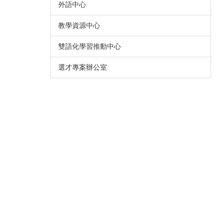
外語中心
教學資源中心
雙語化學習推動中心
選才專案辦公室