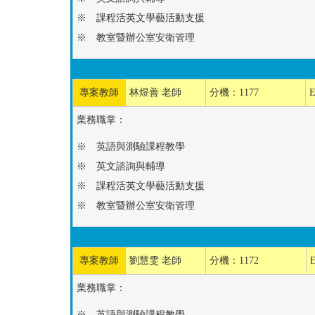
※ 課程活英文學藝活動支援
※ 教室暨辦公室安衛管理
專案教師
林煜善 老師
分機：1177
E
業務職掌：
※ 英語與測驗課程教學
※ 英文諮詢與輔導
※ 課程活英文學藝活動支援
※ 教室暨辦公室安衛管理
專案教師
劉慧雯 老師
分機：1172
業務職掌：
※ 英語與測驗課程教學