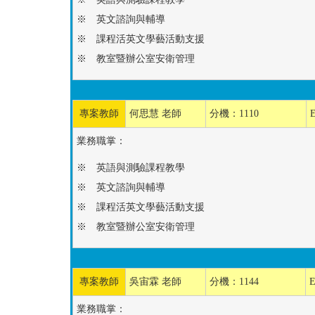
※ 英文諮詢與輔導
※ 課程活英文學藝活動支援
※ 教室暨辦公室安衛管理
專案教師
何思慧 老師
分機：1110
業務職掌：
※ 英語與測驗課程教學
※ 英文諮詢與輔導
※ 課程活英文學藝活動支援
※ 教室暨辦公室安衛管理
專案教師
吳宙霖 老師
分機：1144
E
業務職掌：