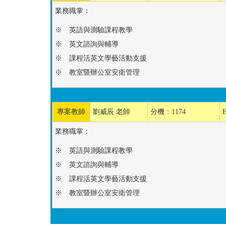
業務職掌：
※ 英語與測驗課程教學
※ 英文諮詢與輔導
※ 課程活英文學藝活動支援
※ 教室暨辦公室安衛管理
專案教師
劉威辰 老師
分機：1174
業務職掌：
※ 英語與測驗課程教學
※ 英文諮詢與輔導
※ 課程活英文學藝活動支援
※ 教室暨辦公室安衛管理