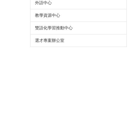
外語中心
教學資源中心
雙語化學習推動中心
選才專案辦公室