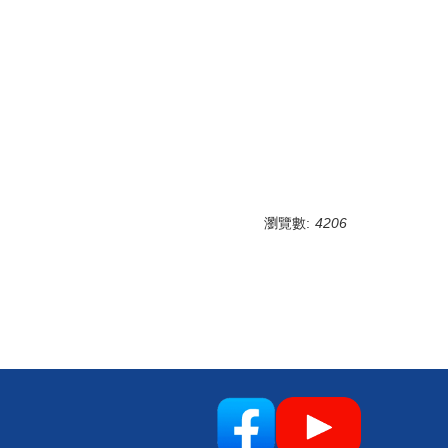
瀏覽數:
4206