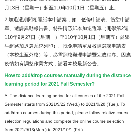
月13日（星期一）起至110年10月1日（星期五）止。
2.加退選期間相關紙本申請案，如：低修申請表、衝堂申請
單、選課異動報告書、特殊情形紙本加退選單（開學第2週
110年9月27日（星期一）至110年10月1日（星期五）於學
生網路加退選系統列印）、抵免申請單及校際選課申請表
（本校生至外校）等，必需到校辦理申請暨完成程序。因應
疫情如有調整作業方式，請看本校最新公告。
How to add/drop courses manually during the distance
learning period for 2021 Fall Semester?
A. The distance learning period for all courses of the 2021 Fall
Semester starts from 2021/9/22 (Wed.) to 2021/9/28 (Tue.). To
add/drop courses during this period, please follow relative course
selection regulations and complete the online course selection
from 2021/9/13(Mon.) to 2021/10/1 (Fri.).