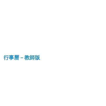
行事曆－教師版