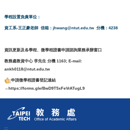
學程設置負責單位：
資工系-王正豪老師 信箱：
jhwang@ntut.edu.tw
分機：4238
資訊更新及各學程、微學程證書申請諮詢業務承辦窗口
教務處教資中心 李先生 分機 1163; E-mail:
ankh0118@ntut.edu.tw
申請微學程證書登記連結
→
https://forms.gle/BwD9T5xFeVrATugL9
:::