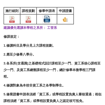
施行細則
課程規劃
修畢申請表
申請證書
建議優先選讀本學程之系所： 工管系
修課規定：
1.修讀科目及學分見上方課程規劃。
2.應至少修畢八學分。
3.各系所(含通識)之基礎程式設計課程至少一門、資工系核心課程至
少一門、及資工系總整課程至少一門，總計修畢本微學程三門課
程。
4.修讀對象為本校非資工系之各學制學生。
5.修業證書申請表須經「資工系」或學程設置負責人審核通過；相似
課程須經「資工系」或學程設置負責人之認定核可抵免。