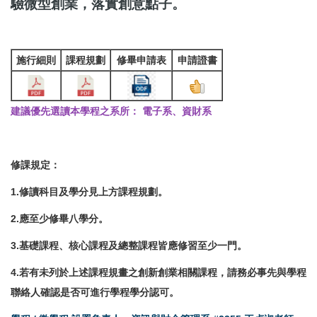
驗微型創業，落實創意點子。
施行細則
課程規劃
修畢申請表
申請證書
建議優先選讀本學程之系所： 電子系、資財系
修課規定：
1.修讀科目及學分見上方課程規劃。
2.應至少修畢八學分。
3.基礎課程、核心課程及總整課程皆應修習至少一門。
4.若有未列於上述課程規畫之創新創業相關課程，請務必事先與學程
聯絡人確認是否可進行學程學分認可。