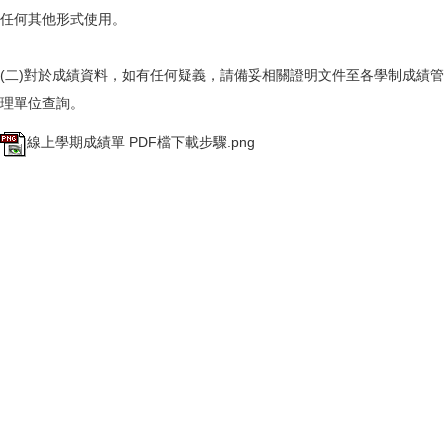
任何其他形式使用。
(二)對於成績資料，如有任何疑義，請備妥相關證明文件至各學制成績管
理單位查詢。
線上學期成績單 PDF檔下載步驟.png