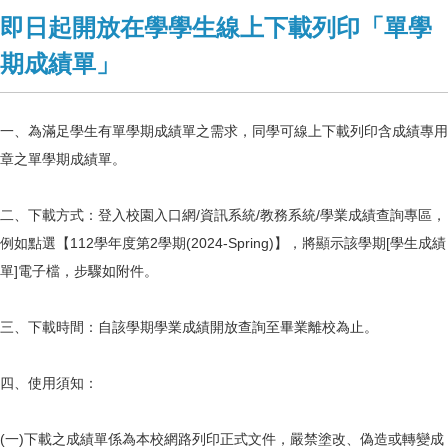
即日起開放在學學生線上下載列印「單學
期成績單」
一、為滿足學生有單學期成績單之需求，同學可線上下載列印含成績專用
章之單學期成績單。
二、下載方式：登入校園入口網/資訊系統/教務系統/學業成績查詢專區，
例如點選【112學年度第2學期(2024-Spring)】，將顯示該學期[學生成績
單]電子檔，步驟如附件。
三、下載時間：自該學期學業成績開放查詢至畢業離校為止。
四、使用須知：
(一)下載之成績單係為本校網路列印正式文件，嚴禁塗改、偽造或轉變成