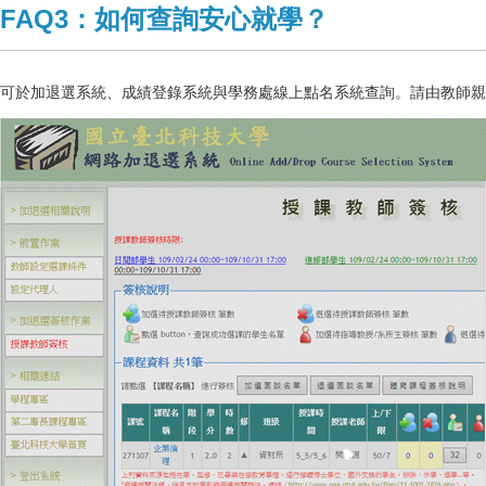
FAQ3：如何查詢安心就學？
可於加退選系統、成績登錄系統與學務處線上點名系統查詢。請由教師親