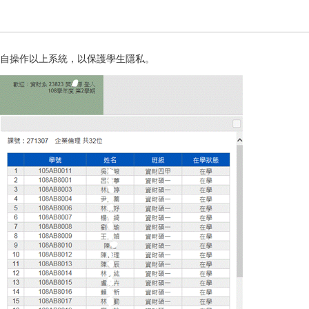
自操作以上系統，以保護學生隱私。